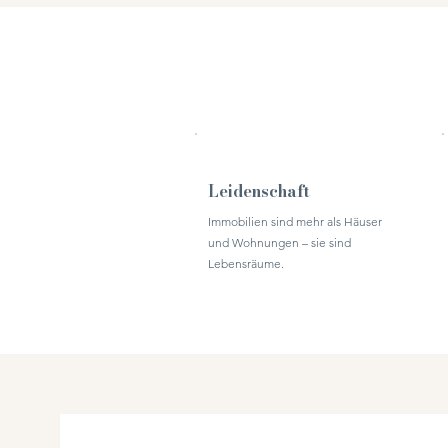
Leidenschaft
Immobilien sind mehr als Häuser
und Wohnungen – sie sind
Lebensräume.