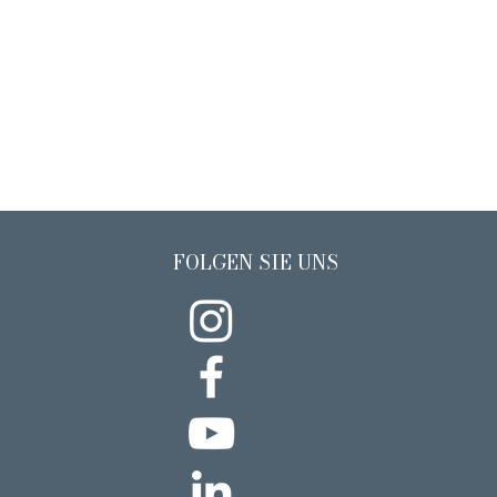
FOLGEN SIE UNS