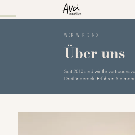
WER WIR SIND
Über uns
Seit 2010 sind wir Ihr vertrauensv
Dreiländereck. Erfahren Sie meh