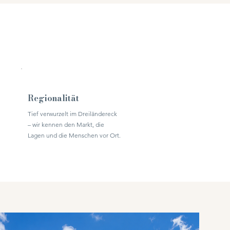
Regionalität
Tief verwurzelt im Dreiländereck
– wir kennen den Markt, die
Lagen und die Menschen vor Ort.