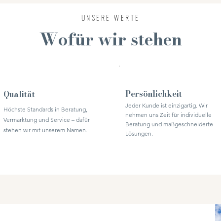
UNSERE WERTE
Wofür wir stehen
Persönlichkeit
Qualität
Jeder Kunde ist einzigartig. Wir
Höchste Standards in Beratung,
nehmen uns Zeit für individuelle
Vermarktung und Service – dafür
Beratung und maßgeschneiderte
stehen wir mit unserem Namen.
Lösungen.