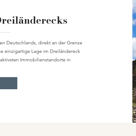
Dreiländerecks
en Deutschlands, direkt an der Grenze
se einzigartige Lage im Dreiländereck
aktivsten Immobilienstandorte in