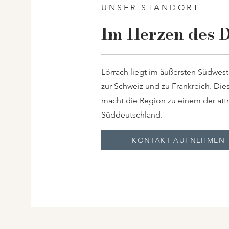
UNSER STANDORT
Im Herzen des 
Lörrach liegt im äußersten Südwest
zur Schweiz und zu Frankreich. Die
macht die Region zu einem der attr
Süddeutschland.
KONTAKT AUFNEHMEN