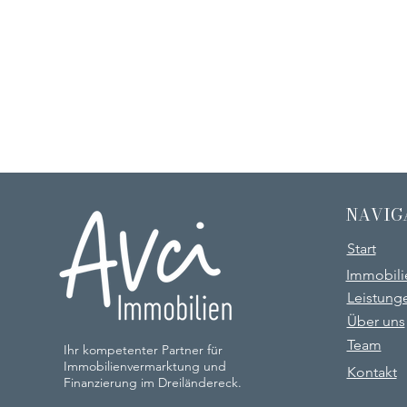
NAVIG
Start
Immobili
Leistung
Über uns
Team
Ihr kompetenter Partner für
Immobilienvermarktung und
Kontakt
Finanzierung im Dreiländereck.