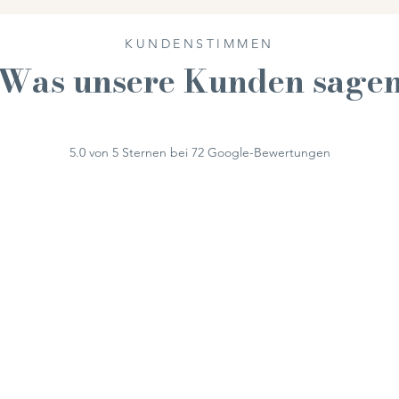
KUNDENSTIMMEN
Was unsere Kunden sage
5.0 von 5 Sternen bei 72 Google-Bewertungen