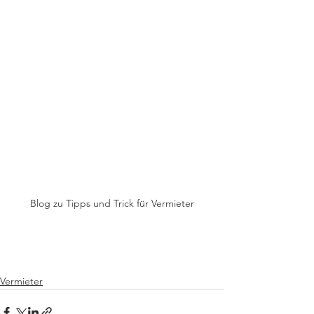
Blog zu Tipps und Trick für Vermieter
Vermieter