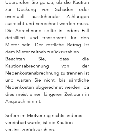
Überprüfen Sie genau, ob die Kaution 
zur Deckung von Schäden oder 
eventuell ausstehender Zahlungen 
ausreicht und verrechnet werden muss. 
Die Abrechnung sollte in jedem Fall 
detailliert und transparent für den 
Mieter sein. Der restliche Betrag ist 
dem Mieter zeitnah zurückzuzahlen. 
Beachten Sie, dass die 
Kautionsabrechnung von der 
Nebenkostenabrechnung zu trennen ist 
und warten Sie nicht, bis sämtliche 
Nebenkosten abgerechnet werden, da 
dies meist einen längeren Zeitraum in 
Anspruch nimmt. 
Sofern im Mietvertrag nichts anderes 
vereinbart wurde, ist die Kaution 
verzinst zurückzuzahlen.