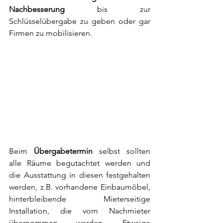
Nachbesserung
 bis zur 
Schlüsselübergabe zu geben oder gar 
Firmen zu mobilisieren. 
Beim 
Übergabetermin
 selbst sollten 
alle Räume begutachtet werden und 
die Ausstattung in diesen festgehalten 
werden, z.B. vorhandene Einbaumöbel, 
hinterbleibende Mieterseitige 
Installation, die vom Nachmieter 
übernommen werden. Etwaige 