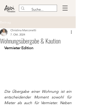
Beitrag
Christina Marconetti
7. Okt. 2024
Wohnungsübergabe & Kaution
Vermieter Edition
Die Übergabe einer Wohnung ist ein 
entscheidender Moment sowohl für 
Mieter als auch für Vermieter. Neben 