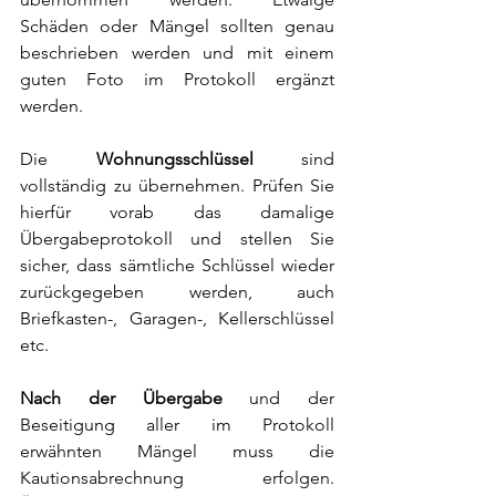
Schäden oder Mängel sollten genau 
beschrieben werden und mit einem 
guten Foto im Protokoll ergänzt 
werden. 
Die 
Wohnungsschlüssel 
sind 
vollständig zu übernehmen. Prüfen Sie 
hierfür vorab das damalige 
Übergabeprotokoll und stellen Sie 
sicher, dass sämtliche Schlüssel wieder 
zurückgegeben werden, auch 
Briefkasten-, Garagen-, Kellerschlüssel 
etc.
Nach der Übergabe
 und der 
Beseitigung aller im Protokoll 
erwähnten Mängel muss die 
Kautionsabrechnung erfolgen. 