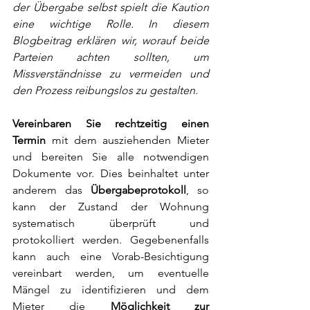
der Übergabe selbst spielt die Kaution 
eine wichtige Rolle. In diesem 
Blogbeitrag erklären wir, worauf beide 
Parteien achten sollten, um 
Missverständnisse zu vermeiden und 
den Prozess reibungslos zu gestalten. 
Vereinbaren Sie rechtzeitig einen 
Termin
 mit dem ausziehenden Mieter 
und bereiten Sie alle notwendigen 
Dokumente vor. Dies beinhaltet unter 
anderem das 
Übergabeprotokoll
, so 
kann der Zustand der Wohnung 
systematisch überprüft und 
protokolliert werden. Gegebenenfalls 
kann auch eine Vorab-Besichtigung 
vereinbart werden, um eventuelle 
Mängel zu identifizieren und dem 
Mieter die 
Möglichkeit zur 