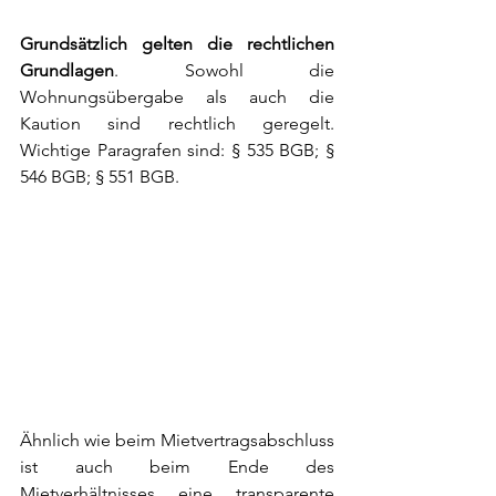
Grundsätzlich gelten die rechtlichen 
Grundlagen
. Sowohl die 
Wohnungsübergabe als auch die 
Kaution sind rechtlich geregelt. 
Wichtige Paragrafen sind: § 535 BGB; § 
546 BGB; § 551 BGB.
Ähnlich wie beim Mietvertragsabschluss 
ist auch beim Ende des 
Mietverhältnisses eine transparente 