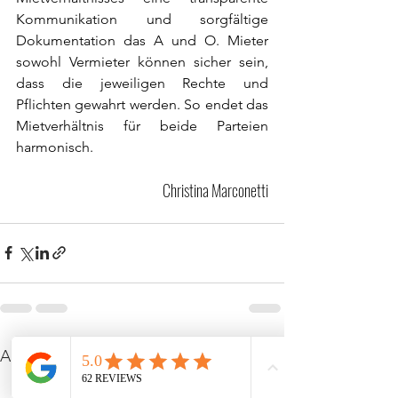
Kommunikation und sorgfältige 
Dokumentation das A und O. Mieter 
sowohl Vermieter können sicher sein, 
dass die jeweiligen Rechte und 
Pflichten gewahrt werden. So endet das 
Mietverhältnis für beide Parteien 
harmonisch. 
Christina Marconetti
Alle ansehen
Aktuelle Beiträge